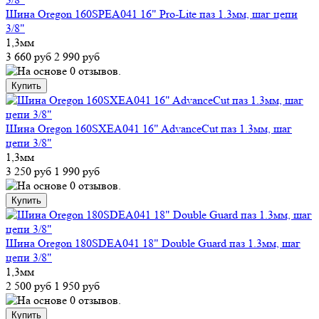
Шина Oregon 160SPEA041 16" Pro-Lite паз 1.3мм, шаг цепи
3/8"
1,3мм
3 660 руб
2 990 руб
Шина Oregon 160SXEA041 16" AdvanceCut паз 1.3мм, шаг
цепи 3/8"
1,3мм
3 250 руб
1 990 руб
Шина Oregon 180SDEA041 18" Double Guard паз 1.3мм, шаг
цепи 3/8"
1,3мм
2 500 руб
1 950 руб