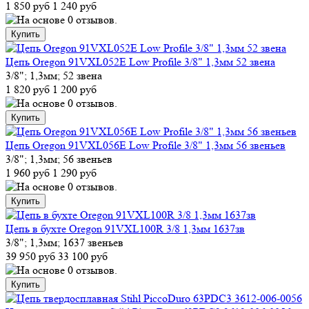
1 850 руб
1 240 руб
Цепь Oregon 91VXL052E Low Profile 3/8" 1,3мм 52 звена
3/8"; 1,3мм; 52 звена
1 820 руб
1 200 руб
Цепь Oregon 91VXL056E Low Profile 3/8" 1,3мм 56 звеньев
3/8"; 1,3мм; 56 звеньев
1 960 руб
1 290 руб
Цепь в бухте Oregon 91VXL100R 3/8 1,3мм 1637зв
3/8"; 1,3мм; 1637 звеньев
39 950 руб
33 100 руб