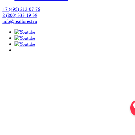
+7 (495) 212-07-76
8 (800) 333-19-39
info@realforest.ru