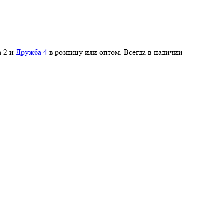
а 2 и
Дружба 4
в розницу или оптом. Всегда в наличии