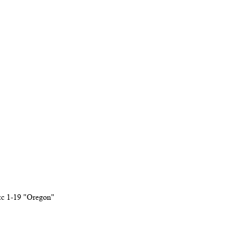
ис 1-19 "Oregon"