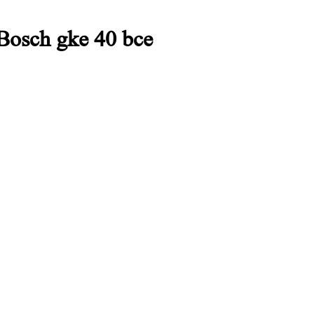
osch gke 40 bce