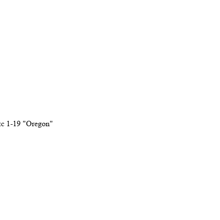
ис 1-19 "Oregon"