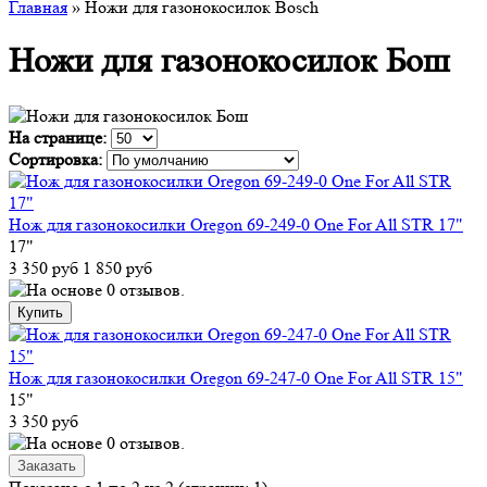
Главная
» Ножи для газонокосилок Bosch
Ножи для газонокосилок Бош
На странице:
Сортировка:
Нож для газонокосилки Oregon 69-249-0 One For All STR 17"
17"
3 350 руб
1 850 руб
Нож для газонокосилки Oregon 69-247-0 One For All STR 15"
15"
3 350 руб