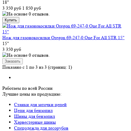
18"
3 350 руб
1 850 руб
Нож для газонокосилки Oregon 69-247-0 One For All STR 15"
15"
3 350 руб
Показано с 1 по 3 из 3 (страниц: 1)
Работаем по всей России
Лучшие цены на продукцию:
Станки для заточки цепей
Цепи для бензопил
Шины для бензопил
Харвестерные шины
Спецодежда для лесорубов