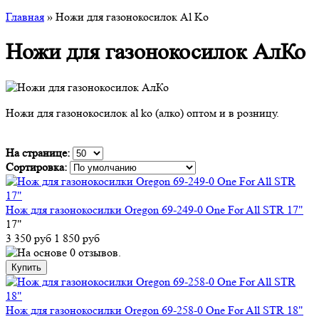
Главная
» Ножи для газонокосилок Al Ko
Ножи для газонокосилок АлКо
Ножи для газонокосилок al ko (алко) оптом и в розницу.
На странице:
Сортировка:
Нож для газонокосилки Oregon 69-249-0 One For All STR 17"
17"
3 350 руб
1 850 руб
Нож для газонокосилки Oregon 69-258-0 One For All STR 18"