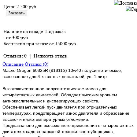
Цена:
2 500 руб
Наличие на складе:
Под заказ
- от 300 руб.
Бесплатно при заказе от 15000 руб.
Отзывов: 0
|
Написать отзыв
Описание
Отзывы (0)
Масло Oregon 60825R (91811S) 10w40 полусинтетическое,
всесезонное для 4-х тактных двигателей, уп. 1 литр
Высококачественное полусинтетическое масло для
четырёхтактных двигателей. Обладает высоким уровнем
антиокислительных и диспергирующих свойств.
Обеспечивает легкий пуск двигателя при отрицательных
температурах, предотвращает износ двигателя и образование
высоко- и низкотемпературных отложений.
Предназначено для всесезонного применения в четырехтактных
двигателях садово-парковой техники: снегоуборщиков,