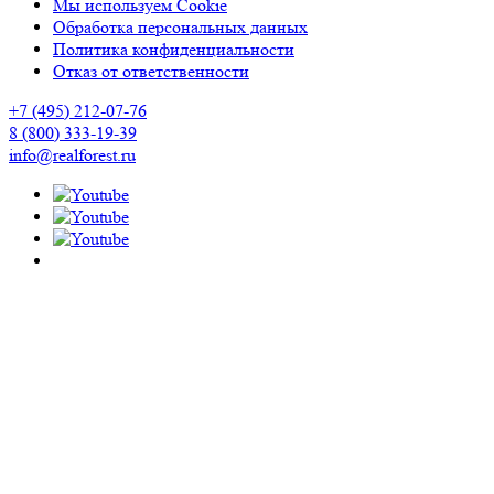
Мы используем Cookie
Обработка персональных данных
Политика конфиденциальности
Отказ от ответственности
+7 (495) 212-07-76
8 (800) 333-19-39
info@realforest.ru