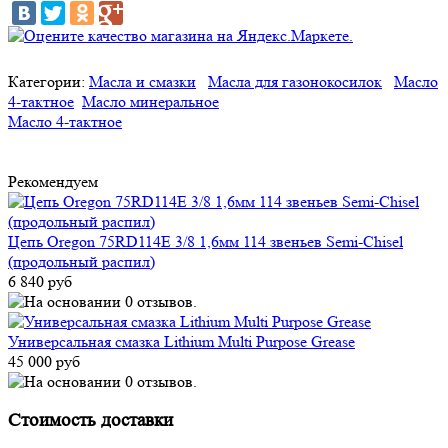
Категории:
Масла и смазки
Масла для газонокосилок
Масло
4-тактное
Масло минеральное
Масло 4-тактное
Рекомендуем
Цепь Oregon 75RD114E 3/8 1,6мм 114 звеньев Semi-Chisel
(продольный распил)
6 840 руб
Универсальная смазка Lithium Multi Purpose Grease
45 000 руб
Стоимость доставки