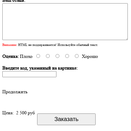
Ваш отзыв:
Внимание:
HTML не поддерживается! Используйте обычный текст.
Оценка:
Плохо
Хорошо
Введите код, указанный на картинке:
Продолжить
Цена:
2 500 руб