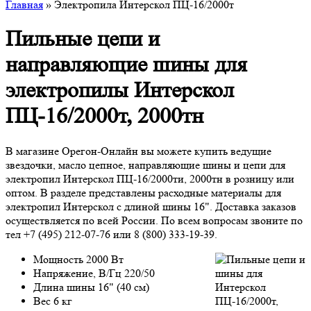
Главная
» Электропила Интерскол ПЦ-16/2000т
Пильные цепи и
направляющие шины для
электропилы Интерскол
ПЦ-16/2000т, 2000тн
В магазине Орегон-Онлайн вы можете купить ведущие
звездочки, масло цепное, направляющие шины и цепи для
электропил Интерскол ПЦ-16/2000ти, 2000тн в розницу или
оптом. В разделе представлены расходные материалы для
электропил Интерскол с длиной шины 16". Доставка заказов
осуществляется по всей России. По всем вопросам звоните по
тел +7 (495) 212-07-76 или 8 (800) 333-19-39.
Мощность 2000 Вт
Напряжение, В/Гц 220/50
Длина шины 16" (40 см)
Вес 6 кг